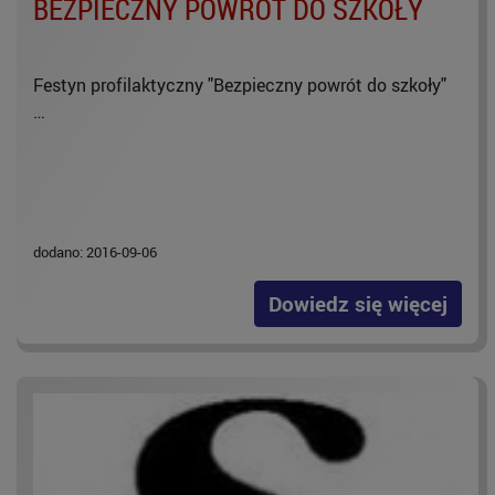
BEZPIECZNY POWRÓT DO SZKOŁY
Festyn profilaktyczny "Bezpieczny powrót do szkoły"
…
dodano: 2016-09-06
Dowiedz się więcej