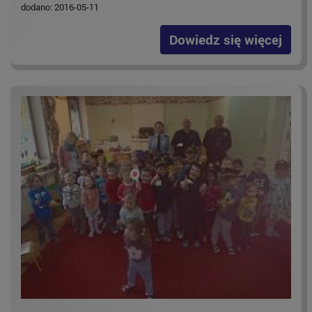
dodano: 2016-05-11
Dowiedz się więcej