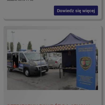
Dowiedz się więcej