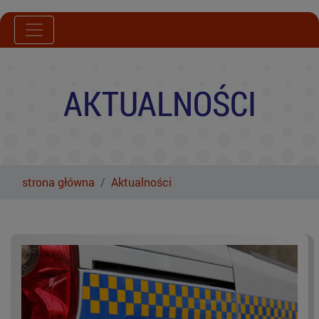
AKTUALNOŚCI
strona główna
Aktualności