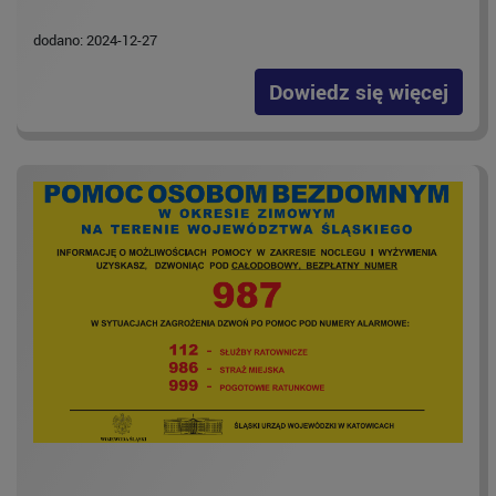
dodano: 2024-12-27
Dowiedz się więcej