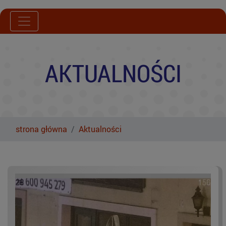
AKTUALNOŚCI
strona główna
Aktualności