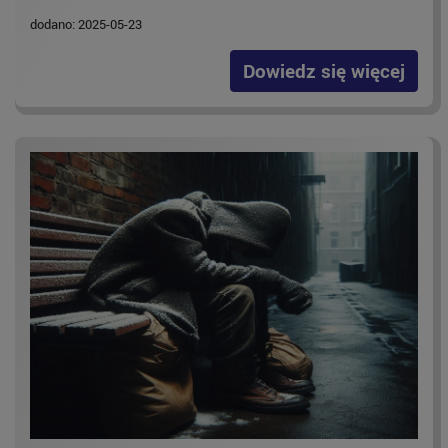
dodano: 2025-05-23
Dowiedz się więcej