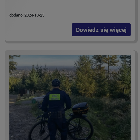
dodano: 2024-10-25
Dowiedz się więcej