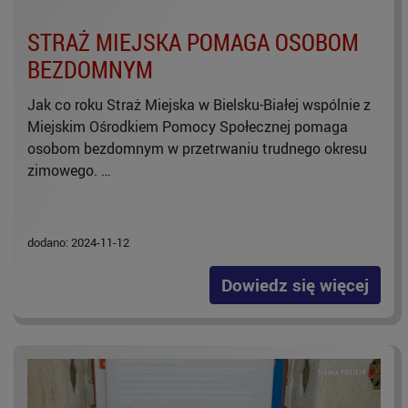
STRAŻ MIEJSKA POMAGA OSOBOM
BEZDOMNYM
Jak co roku Straż Miejska w Bielsku-Białej wspólnie z
Miejskim Ośrodkiem Pomocy Społecznej pomaga
osobom bezdomnym w przetrwaniu trudnego okresu
zimowego. …
dodano: 2024-11-12
Dowiedz się więcej