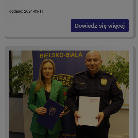
dodano: 2024-03-11
Dowiedz się więcej