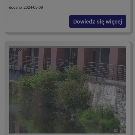
dodano: 2024-05-09
Dowiedz się więcej