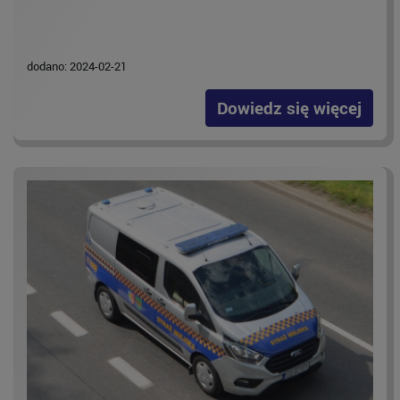
dodano: 2024-02-21
Dowiedz się więcej