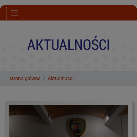
AKTUALNOŚCI
strona główna
Aktualności