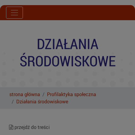
DZIAŁANIA
ŚRODOWISKOWE
strona główna
Profilaktyka społeczna
Działania środowiskowe
przejdź do treści