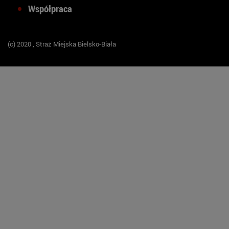
Współpraca
(c) 2020 , Straż Miejska Bielsko-Biała