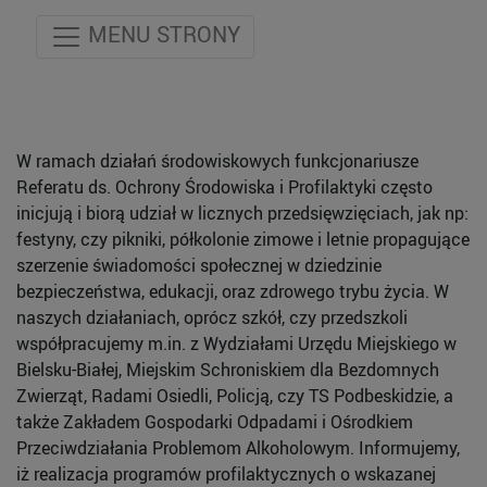
MENU STRONY
W ramach działań środowiskowych funkcjonariusze
Referatu ds. Ochrony Środowiska i Profilaktyki często
inicjują i biorą udział w licznych przedsięwzięciach, jak np:
festyny, czy pikniki, półkolonie zimowe i letnie propagujące
szerzenie świadomości społecznej w dziedzinie
bezpieczeństwa, edukacji, oraz zdrowego trybu życia. W
naszych działaniach, oprócz szkół, czy przedszkoli
współpracujemy m.in. z Wydziałami Urzędu Miejskiego w
Bielsku-Białej, Miejskim Schroniskiem dla Bezdomnych
Zwierząt, Radami Osiedli, Policją, czy TS Podbeskidzie, a
także Zakładem Gospodarki Odpadami i Ośrodkiem
Przeciwdziałania Problemom Alkoholowym. Informujemy,
iż realizacja programów profilaktycznych o wskazanej