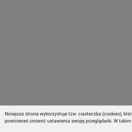
Niniejsza strona wykorzystuje tzw. ciasteczka (cookies), k
powinieneś zmienić ustawienia swojej przeglądarki. W takim 